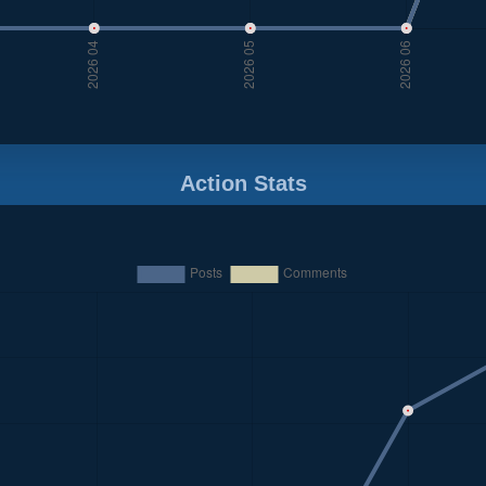
Action Stats