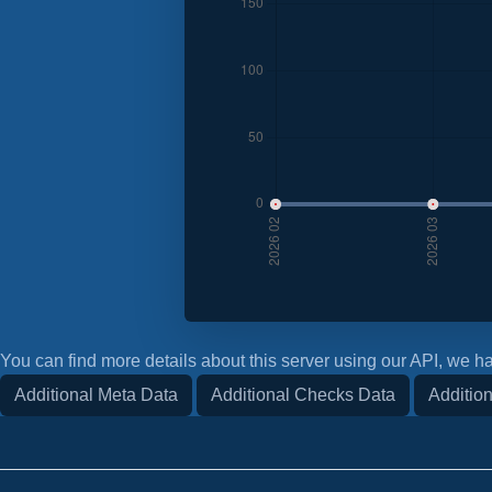
You can find more details about this server using our API, we ha
Additional Meta Data
Additional Checks Data
Addition